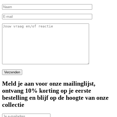
Meld je aan voor onze mailinglijst,
ontvang 10% korting op je eerste
bestelling en blijf op de hoogte van onze
collectie