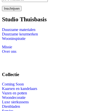
Studio Thuisbasis
Duurzame materialen
Duurzame keurmerken
Wooninspiratie
Missie
Over ons
Collectie
Coming Soon
Kaarsen en kandelaars
Vazen en potten
Woondecoratie
Luxe sierkussens
Dienbladen
Servies