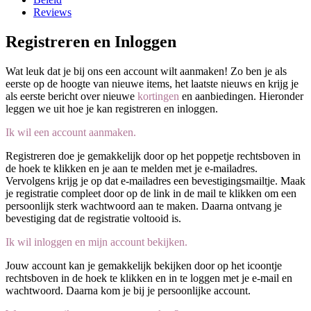
Reviews
Registreren en Inloggen
Wat leuk dat je bij ons een account wilt aanmaken! Zo ben je als
eerste op de hoogte van nieuwe items, het laatste nieuws en krijg je
als eerste bericht over nieuwe
kortingen
en aanbiedingen. Hieronder
leggen we uit hoe je kan registreren en inloggen.
Ik wil een account aanmaken.
Registreren doe je gemakkelijk door op het poppetje rechtsboven in
de hoek te klikken en je aan te melden met je e-mailadres.
Vervolgens krijg je op dat e-mailadres een bevestigingsmailtje. Maak
je registratie compleet door op de link in de mail te klikken om een
persoonlijk sterk wachtwoord aan te maken. Daarna ontvang je
bevestiging dat de registratie voltooid is.
Ik wil inloggen en mijn account bekijken.
Jouw account kan je gemakkelijk bekijken door op het icoontje
rechtsboven in de hoek te klikken en in te loggen met je e-mail en
wachtwoord. Daarna kom je bij je persoonlijke account.