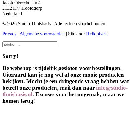
Jacob Obrechtlaan 4
2132 KV Hoofddorp
Nederland
© 2026 Studio Thuisbasis | Alle rechten voorbehouden
Privacy
|
Algemene voorwaarden
| Site door
Hellopixels
Sorry!
De webshop is tijdelijk gesloten voor bestellingen.
Uiteraard kan je nog wel al onze mooie producten
bekijken. Mocht je een dringende vraag hebben wat
betreft onze producten, mail dan naar
info@studio-
thuisbasis.nl
. Excuses voor het ongemak, maar we
komen terug!