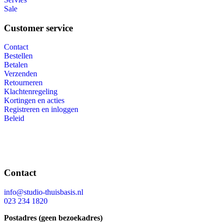
Sale
Customer service
Contact
Bestellen
Betalen
Verzenden
Retourneren
Klachtenregeling
Kortingen en acties
Registreren en inloggen
Beleid
Contact
info@studio-thuisbasis.nl
023 234 1820
Postadres (geen bezoekadres)